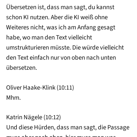
Übersetzen ist, dass man sagt, du kannst
schon KI nutzen. Aber die KI weiß ohne
Weiteres nicht, was ich am Anfang gesagt
habe, wo man den Text vielleicht
umstrukturieren müsste. Die würde vielleicht
den Text einfach nur von oben nach unten
übersetzen.
Oliver Haake-Klink (10:11)
Mhm.
Katrin Nägele (10:12)
Und diese Hürden, dass man sagt, die Passage