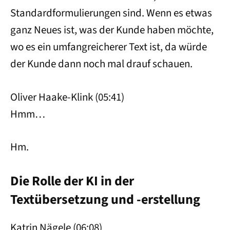
Standardformulierungen sind. Wenn es etwas
ganz Neues ist, was der Kunde haben möchte,
wo es ein umfangreicherer Text ist, da würde
der Kunde dann noch mal drauf schauen.
Oliver Haake-Klink (05:41)
Hmm…
Hm.
Die Rolle der KI in der
Textübersetzung und -erstellung
Katrin Nägele (06:08)