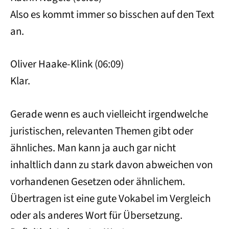
Also es kommt immer so bisschen auf den Text
an.
Oliver Haake-Klink (06:09)
Klar.
Gerade wenn es auch vielleicht irgendwelche
juristischen, relevanten Themen gibt oder
ähnliches. Man kann ja auch gar nicht
inhaltlich dann zu stark davon abweichen von
vorhandenen Gesetzen oder ähnlichem.
Übertragen ist eine gute Vokabel im Vergleich
oder als anderes Wort für Übersetzung.