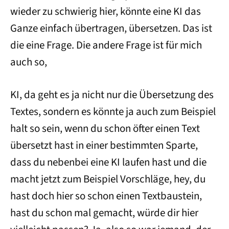
wieder zu schwierig hier, könnte eine KI das
Ganze einfach übertragen, übersetzen. Das ist
die eine Frage. Die andere Frage ist für mich
auch so,
KI, da geht es ja nicht nur die Übersetzung des
Textes, sondern es könnte ja auch zum Beispiel
halt so sein, wenn du schon öfter einen Text
übersetzt hast in einer bestimmten Sparte,
dass du nebenbei eine KI laufen hast und die
macht jetzt zum Beispiel Vorschläge, hey, du
hast doch hier so schon einen Textbaustein,
hast du schon mal gemacht, würde dir hier