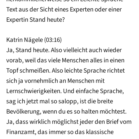
Text aus der Sicht eines Experten oder einer
Expertin Stand heute?
Katrin Nägele (03:16)
Ja, Stand heute. Also vielleicht auch wieder
vorab, weil das viele Menschen alles in einen
Topf schmeißen. Also leichte Sprache richtet
sich ja vornehmlich an Menschen mit
Lernschwierigkeiten. Und einfache Sprache,
sag ich jetzt mal so salopp, ist die breite
Bevölkerung, wenn du es so halten möchtest.
Ja, dass wirklich möglichst jeder den Brief vom
Finanzamt, das immer so das klassische