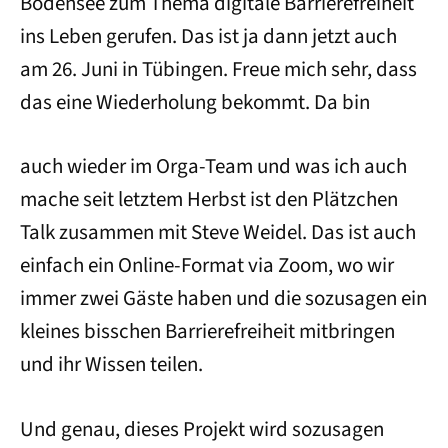
Bodensee zum Thema digitale Barrierefreiheit
ins Leben gerufen. Das ist ja dann jetzt auch
am 26. Juni in Tübingen. Freue mich sehr, dass
das eine Wiederholung bekommt. Da bin
auch wieder im Orga-Team und was ich auch
mache seit letztem Herbst ist den Plätzchen
Talk zusammen mit Steve Weidel. Das ist auch
einfach ein Online-Format via Zoom, wo wir
immer zwei Gäste haben und die sozusagen ein
kleines bisschen Barrierefreiheit mitbringen
und ihr Wissen teilen.
Und genau, dieses Projekt wird sozusagen