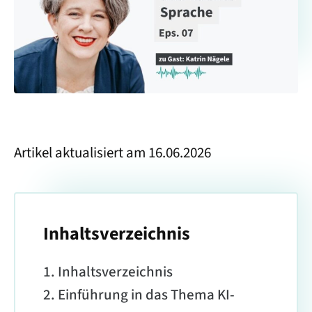
Artikel aktualisiert am 16.06.2026
Inhaltsverzeichnis
Inhaltsverzeichnis
Einführung in das Thema KI-