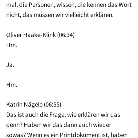
mal, die Personen, wissen, die kennen das Wort
nicht, das müssen wir vielleicht erklären.
Oliver Haake-Klink (06:34)
Hm.
Ja.
Hm.
Katrin Nägele (06:55)
Das ist auch die Frage, wie erklären wir das
denn? Haben wir das dann auch wieder
sowas? Wenn es ein Printdokument ist, haben