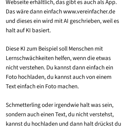
Webseite erhältlich, das gibt es auch als App.
Das wäre dann einfach www.vereinfacher.de
und dieses ein wird mit AI geschrieben, weil es
halt auf KI basiert.
Diese KI zum Beispiel soll Menschen mit
Lernschwächkeiten helfen, wenn die etwas
nicht verstehen. Du kannst dann einfach ein
Foto hochladen, du kannst auch von einem
Text einfach ein Foto machen.
Schmetterling oder irgendwie halt was sein,
sondern auch einen Text, du nicht verstehst,
kannst du hochladen und dann halt drückst du