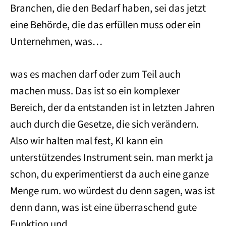
Branchen, die den Bedarf haben, sei das jetzt
eine Behörde, die das erfüllen muss oder ein
Unternehmen, was…
was es machen darf oder zum Teil auch
machen muss. Das ist so ein komplexer
Bereich, der da entstanden ist in letzten Jahren
auch durch die Gesetze, die sich verändern.
Also wir halten mal fest, KI kann ein
unterstützendes Instrument sein. man merkt ja
schon, du experimentierst da auch eine ganze
Menge rum. wo würdest du denn sagen, was ist
denn dann, was ist eine überraschend gute
Funktion und