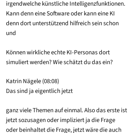
irgendwelche künstliche Intelligenzfunktionen.
Kann denn eine Software oder kann eine KI
denn dort unterstützend hilfreich sein schon
und
Können wirkliche echte KI-Personas dort
simuliert werden? Wie schätzt du das ein?
Katrin Nägele (08:08)
Das sind ja eigentlich jetzt
ganz viele Themen auf einmal. Also das erste ist
jetzt sozusagen oder impliziert ja die Frage
oder beinhaltet die Frage, jetzt wäre die auch