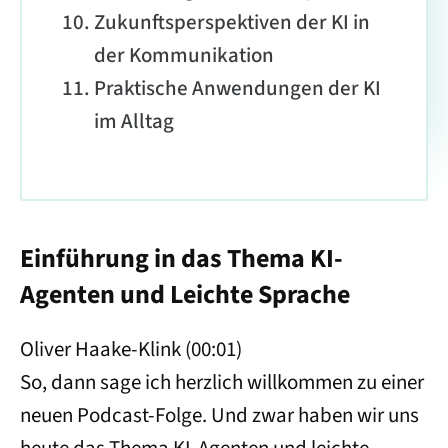
Zukunftsperspektiven der KI in
der Kommunikation
Praktische Anwendungen der KI
im Alltag
Einführung in das Thema KI-
Agenten und Leichte Sprache
Oliver Haake-Klink (00:01)
So, dann sage ich herzlich willkommen zu einer
neuen Podcast-Folge. Und zwar haben wir uns
heute das Thema KI-Agenten und leichte