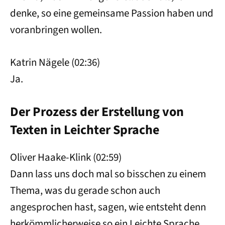
denke, so eine gemeinsame Passion haben und
voranbringen wollen.
Katrin Nägele (02:36)
Ja.
Der Prozess der Erstellung von
Texten in Leichter Sprache
Oliver Haake-Klink (02:59)
Dann lass uns doch mal so bisschen zu einem
Thema, was du gerade schon auch
angesprochen hast, sagen, wie entsteht denn
herkömmlicherweise so ein Leichte Sprache