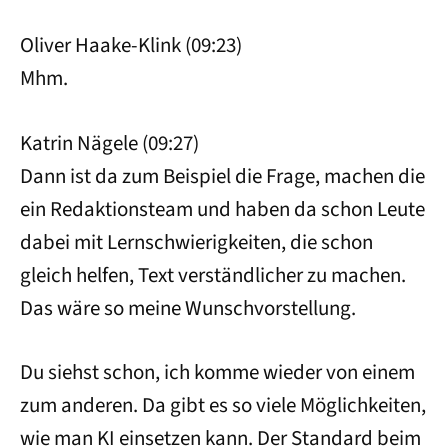
Oliver Haake-Klink (09:23)
Mhm.
Katrin Nägele (09:27)
Dann ist da zum Beispiel die Frage, machen die
ein Redaktionsteam und haben da schon Leute
dabei mit Lernschwierigkeiten, die schon
gleich helfen, Text verständlicher zu machen.
Das wäre so meine Wunschvorstellung.
Du siehst schon, ich komme wieder von einem
zum anderen. Da gibt es so viele Möglichkeiten,
wie man KI einsetzen kann. Der Standard beim