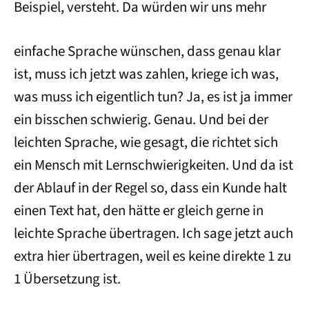
Beispiel, versteht. Da würden wir uns mehr
einfache Sprache wünschen, dass genau klar
ist, muss ich jetzt was zahlen, kriege ich was,
was muss ich eigentlich tun? Ja, es ist ja immer
ein bisschen schwierig. Genau. Und bei der
leichten Sprache, wie gesagt, die richtet sich
ein Mensch mit Lernschwierigkeiten. Und da ist
der Ablauf in der Regel so, dass ein Kunde halt
einen Text hat, den hätte er gleich gerne in
leichte Sprache übertragen. Ich sage jetzt auch
extra hier übertragen, weil es keine direkte 1 zu
1 Übersetzung ist.