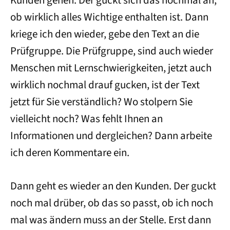
Kunden gehen. Der guckt sich das nochmal an,
ob wirklich alles Wichtige enthalten ist. Dann
kriege ich den wieder, gebe den Text an die
Prüfgruppe. Die Prüfgruppe, sind auch wieder
Menschen mit Lernschwierigkeiten, jetzt auch
wirklich nochmal drauf gucken, ist der Text
jetzt für Sie verständlich? Wo stolpern Sie
vielleicht noch? Was fehlt Ihnen an
Informationen und dergleichen? Dann arbeite
ich deren Kommentare ein.
Dann geht es wieder an den Kunden. Der guckt
noch mal drüber, ob das so passt, ob ich noch
mal was ändern muss an der Stelle. Erst dann