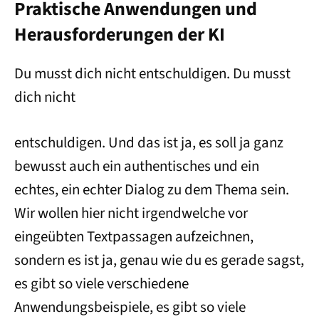
Praktische Anwendungen und
Herausforderungen der KI
Du musst dich nicht entschuldigen. Du musst
dich nicht
entschuldigen. Und das ist ja, es soll ja ganz
bewusst auch ein authentisches und ein
echtes, ein echter Dialog zu dem Thema sein.
Wir wollen hier nicht irgendwelche vor
eingeübten Textpassagen aufzeichnen,
sondern es ist ja, genau wie du es gerade sagst,
es gibt so viele verschiedene
Anwendungsbeispiele, es gibt so viele