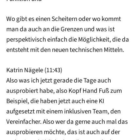
Wo gibt es einen Scheitern oder wo kommt
man da auch an die Grenzen und was ist
perspektivisch einfach die Möglichkeit, die da
entsteht mit den neuen technischen Mitteln.
Katrin Nägele (11:43)
Also was ich jetzt gerade die Tage auch
ausprobiert habe, also Kopf Hand Fuß zum
Beispiel, die haben jetzt auch eine KI
aufgesetzt mit einem inklusiven Team, den
Vereinfacher. Also wer da gerne auch mal das
ausprobieren möchte, das ist auch auf der