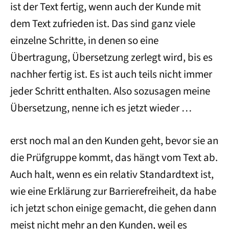
ist der Text fertig, wenn auch der Kunde mit
dem Text zufrieden ist. Das sind ganz viele
einzelne Schritte, in denen so eine
Übertragung, Übersetzung zerlegt wird, bis es
nachher fertig ist. Es ist auch teils nicht immer
jeder Schritt enthalten. Also sozusagen meine
Übersetzung, nenne ich es jetzt wieder …
erst noch mal an den Kunden geht, bevor sie an
die Prüfgruppe kommt, das hängt vom Text ab.
Auch halt, wenn es ein relativ Standardtext ist,
wie eine Erklärung zur Barrierefreiheit, da habe
ich jetzt schon einige gemacht, die gehen dann
meist nicht mehr an den Kunden, weil es