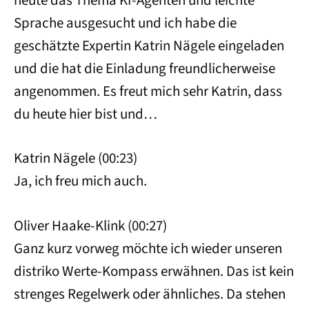
Sprache ausgesucht und ich habe die
geschätzte Expertin Katrin Nägele eingeladen
und die hat die Einladung freundlicherweise
angenommen. Es freut mich sehr Katrin, dass
du heute hier bist und…
Katrin Nägele (00:23)
Ja, ich freu mich auch.
Oliver Haake-Klink (00:27)
Ganz kurz vorweg möchte ich wieder unseren
distriko Werte-Kompass erwähnen. Das ist kein
strenges Regelwerk oder ähnliches. Da stehen