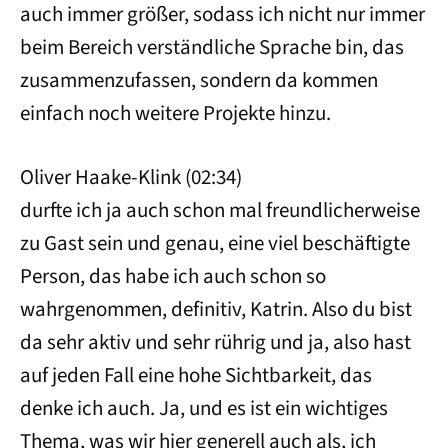
auch immer größer, sodass ich nicht nur immer
beim Bereich verständliche Sprache bin, das
zusammenzufassen, sondern da kommen
einfach noch weitere Projekte hinzu.
Oliver Haake-Klink (02:34)
durfte ich ja auch schon mal freundlicherweise
zu Gast sein und genau, eine viel beschäftigte
Person, das habe ich auch schon so
wahrgenommen, definitiv, Katrin. Also du bist
da sehr aktiv und sehr rührig und ja, also hast
auf jeden Fall eine hohe Sichtbarkeit, das
denke ich auch. Ja, und es ist ein wichtiges
Thema, was wir hier generell auch als, ich