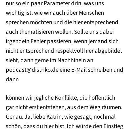
nur so ein paar Parameter drin, was uns
wichtig ist, wie wir auch über Menschen
sprechen möchten und die hier entsprechend
auch thematisieren wollen. Sollte uns dabei
irgendein Fehler passieren, wenn jemand sich
nicht entsprechend respektvoll hier abgebildet
sieht, dann gerne im Nachhinein an
podcast@distriko.de eine E-Mail schreiben und
dann
können wir jegliche Konflikte, die hoffentlich
gar nicht erst entstehen, aus dem Weg räumen.
Genau. Ja, liebe Katrin, wie gesagt, nochmal
schön, dass du hier bist. Ich würde den Einstieg