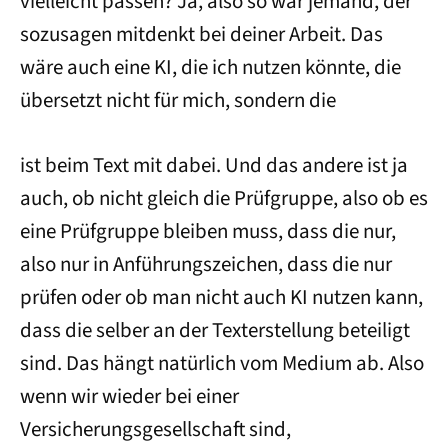
vielleicht passen? Ja, also so war jemand, der
sozusagen mitdenkt bei deiner Arbeit. Das
wäre auch eine KI, die ich nutzen könnte, die
übersetzt nicht für mich, sondern die
ist beim Text mit dabei. Und das andere ist ja
auch, ob nicht gleich die Prüfgruppe, also ob es
eine Prüfgruppe bleiben muss, dass die nur,
also nur in Anführungszeichen, dass die nur
prüfen oder ob man nicht auch KI nutzen kann,
dass die selber an der Texterstellung beteiligt
sind. Das hängt natürlich vom Medium ab. Also
wenn wir wieder bei einer
Versicherungsgesellschaft sind,