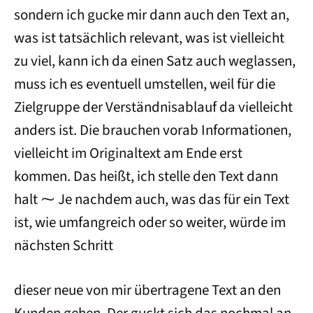
sondern ich gucke mir dann auch den Text an,
was ist tatsächlich relevant, was ist vielleicht
zu viel, kann ich da einen Satz auch weglassen,
muss ich es eventuell umstellen, weil für die
Zielgruppe der Verständnisablauf da vielleicht
anders ist. Die brauchen vorab Informationen,
vielleicht im Originaltext am Ende erst
kommen. Das heißt, ich stelle den Text dann
halt ⁓ Je nachdem auch, was das für ein Text
ist, wie umfangreich oder so weiter, würde im
nächsten Schritt
dieser neue von mir übertragene Text an den