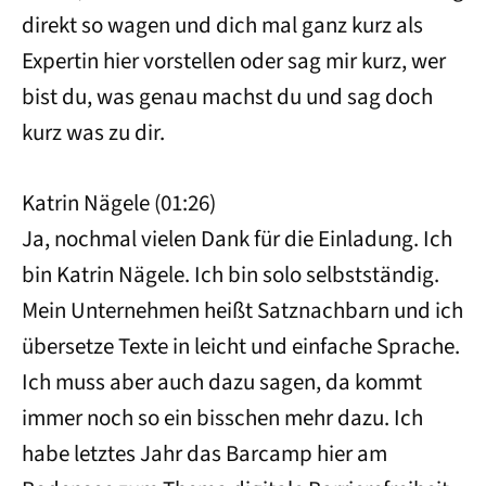
direkt so wagen und dich mal ganz kurz als
Expertin hier vorstellen oder sag mir kurz, wer
bist du, was genau machst du und sag doch
kurz was zu dir.
Katrin Nägele (01:26)
Ja, nochmal vielen Dank für die Einladung. Ich
bin Katrin Nägele. Ich bin solo selbstständig.
Mein Unternehmen heißt Satznachbarn und ich
übersetze Texte in leicht und einfache Sprache.
Ich muss aber auch dazu sagen, da kommt
immer noch so ein bisschen mehr dazu. Ich
habe letztes Jahr das Barcamp hier am