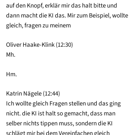
auf den Knopf, erklär mir das halt bitte und
dann macht die KI das. Mir zum Beispiel, wollte
gleich, fragen zu meinem
Oliver Haake-Klink (12:30)
Mh.
Hm.
Katrin Nägele (12:44)
Ich wollte gleich Fragen stellen und das ging
nicht. die KI ist halt so gemacht, dass man
selber nichts tippen muss, sondern die KI
schlägt mir bei dem Vereinfachen gleich