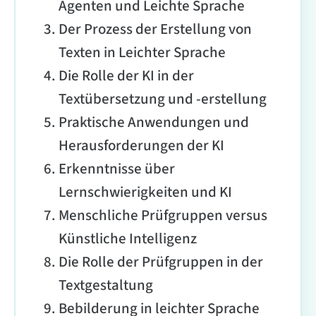
Agenten und Leichte Sprache
Der Prozess der Erstellung von
Texten in Leichter Sprache
Die Rolle der KI in der
Textübersetzung und -erstellung
Praktische Anwendungen und
Herausforderungen der KI
Erkenntnisse über
Lernschwierigkeiten und KI
Menschliche Prüfgruppen versus
Künstliche Intelligenz
Die Rolle der Prüfgruppen in der
Textgestaltung
Bebilderung in leichter Sprache