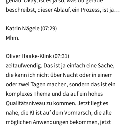
genau. Okay, ist es ja so, was du gerade
beschreibst, dieser Ablauf, ein Prozess, ist ja…
Katrin Nägele (07:29)
Mhm.
Oliver Haake-Klink (07:31)
zeitaufwendig. Das ist ja einfach eine Sache,
die kann ich nicht über Nacht oder in einem
oder zwei Tagen machen, sondern das ist ein
komplexes Thema und da auf ein hohes
Qualitätsniveau zu kommen. Jetzt liegt es
nahe, die KI ist auf dem Vormarsch, die alle
möglichen Anwendungen bekommen, jetzt