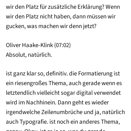
wir den Platz für zusätzliche Erklärung? Wenn
wir den Platz nicht haben, dann müssen wir
gucken, was machen wir denn jetzt?
Oliver Haake-Klink (07:02)
Absolut, natürlich.
ist ganz klar so, definitiv. die Formatierung ist
ein riesengroßes Thema, auch gerade wenn es
letztendlich vielleicht sogar digital verwendet
wird im Nachhinein. Dann geht es wieder
irgendwelche Zeilenumbrüche und ja, natürlich
auch Typografie. ist noch ein anderes Thema,