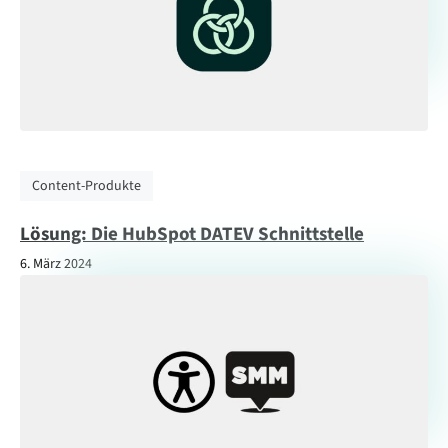
Content-Produkte
Lösung: Die HubSpot DATEV Schnittstelle
6. März 2024