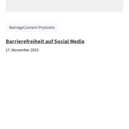
Beiträge
Content-Produkte
Barrierefreiheit auf Social Media
17. November 2023