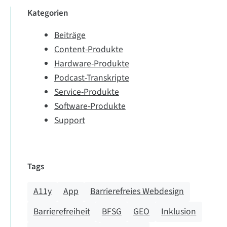
Kategorien
Beiträge
Content-Produkte
Hardware-Produkte
Podcast-Transkripte
Service-Produkte
Software-Produkte
Support
Tags
A11y
App
Barrierefreies Webdesign
Barrierefreiheit
BFSG
GEO
Inklusion