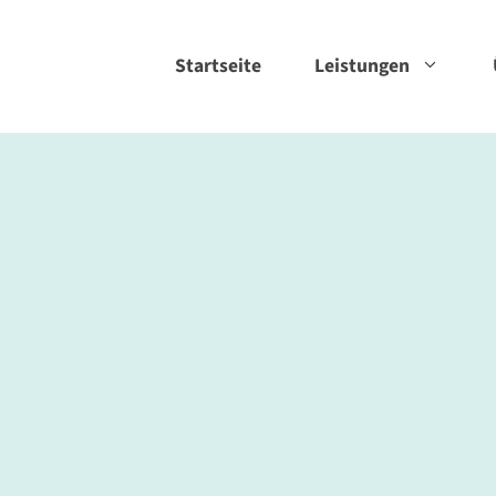
Startseite
Leistungen