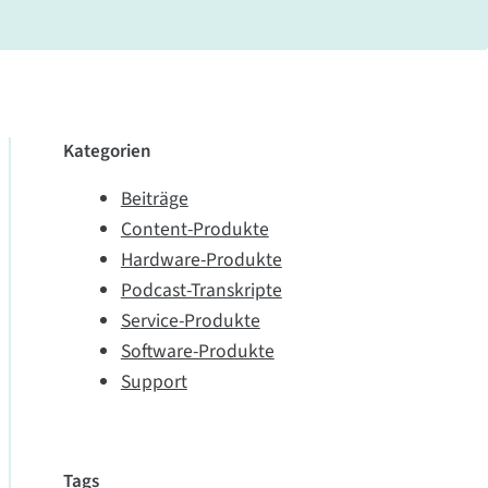
Kategorien
Beiträge
Content-Produkte
Hardware-Produkte
Podcast-Transkripte
Service-Produkte
Software-Produkte
Support
Tags