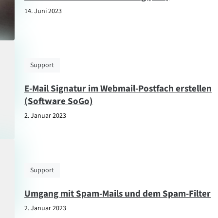
14. Juni 2023
Support
E-Mail Signatur im Webmail-Postfach erstellen
(Software SoGo)
2. Januar 2023
Support
Umgang mit Spam-Mails und dem Spam-Filter
2. Januar 2023