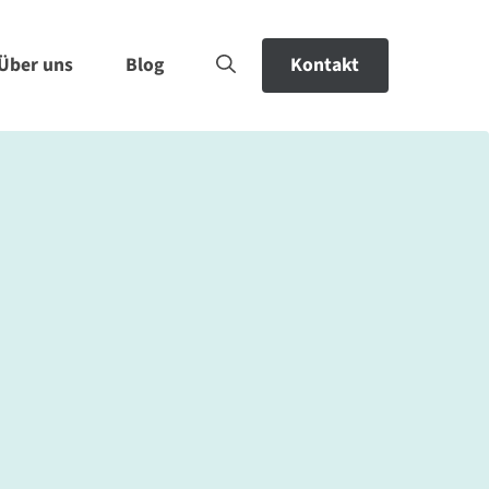
Über uns
Blog
Kontakt