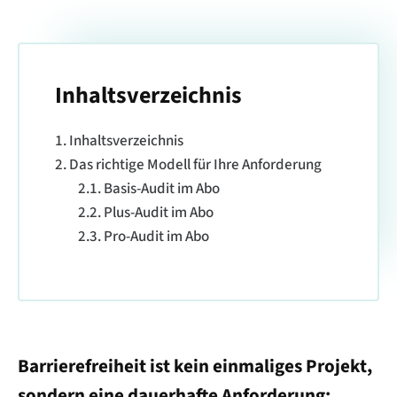
Inhaltsverzeichnis
Inhaltsverzeichnis
Das richtige Modell für Ihre Anforderung
Basis-Audit im Abo
Plus-Audit im Abo
Pro-Audit im Abo
Barrierefreiheit ist kein einmaliges Projekt,
sondern eine dauerhafte Anforderung: