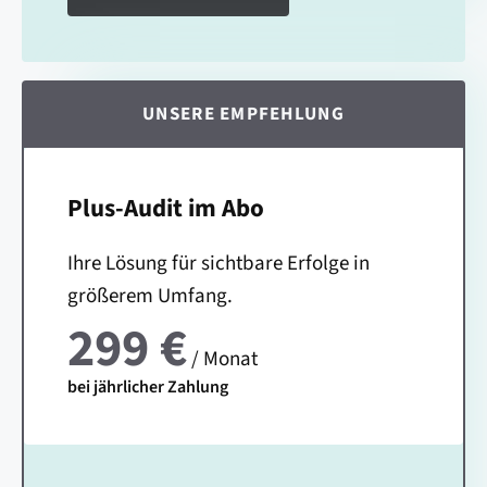
UNSERE EMPFEHLUNG
Plus-Audit im Abo
Ihre Lösung für sichtbare Erfolge in
größerem Umfang.
299 €
/ Monat
bei jährlicher Zahlung