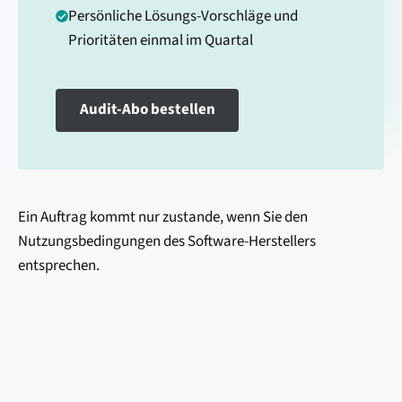
Persönliche Lösungs-Vorschläge und
Prioritäten einmal im Quartal
Audit-Abo bestellen
Ein Auftrag kommt nur zustande, wenn Sie den
Nutzungsbedingungen des Software-Herstellers
entsprechen.