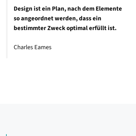
Design ist ein Plan, nach dem Elemente
so angeordnet werden, dass ein
bestimmter Zweck optimal erfüllt ist.
Charles Eames