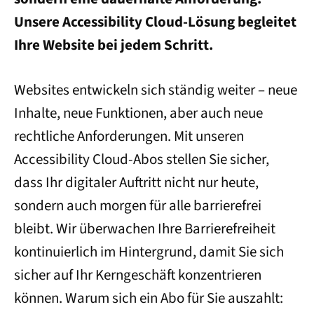
Unsere Accessibility Cloud-Lösung begleitet
Ihre Website bei jedem Schritt.
Websites entwickeln sich ständig weiter – neue
Inhalte, neue Funktionen, aber auch neue
rechtliche Anforderungen. Mit unseren
Accessibility Cloud-Abos stellen Sie sicher,
dass Ihr digitaler Auftritt nicht nur heute,
sondern auch morgen für alle barrierefrei
bleibt. Wir überwachen Ihre Barrierefreiheit
kontinuierlich im Hintergrund, damit Sie sich
sicher auf Ihr Kerngeschäft konzentrieren
können. Warum sich ein Abo für Sie auszahlt: