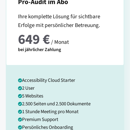
Pro-Audit im Abo
Ihre komplette Lösung für sichtbare
Erfolge mit persönlicher Betreuung.
649 €
/ Monat
bei jährlicher Zahlung
Accessibility Cloud Starter
2 User
5 Websites
2.500 Seiten und 2.500 Dokumente
1 Stunde Meeting pro Monat
Premium Support
Persönliches Onboarding