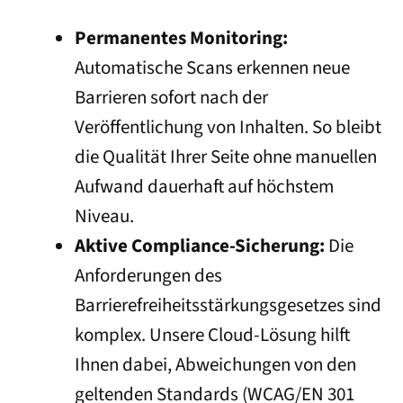
Permanentes Monitoring:
Automatische Scans erkennen neue
Barrieren sofort nach der
Veröffentlichung von Inhalten. So bleibt
die Qualität Ihrer Seite ohne manuellen
Aufwand dauerhaft auf höchstem
Niveau.
Aktive Compliance-Sicherung:
Die
Anforderungen des
Barrierefreiheitsstärkungsgesetzes sind
komplex. Unsere Cloud-Lösung hilft
Ihnen dabei, Abweichungen von den
geltenden Standards (WCAG/EN 301