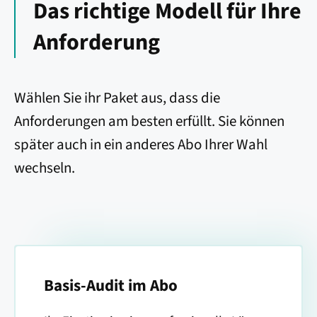
Das richtige Modell für Ihre
Anforderung
Wählen Sie ihr Paket aus, dass die
Anforderungen am besten erfüllt. Sie können
später auch in ein anderes Abo Ihrer Wahl
wechseln.
Basis-Audit im Abo