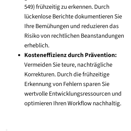
549) frühzeitig zu erkennen. Durch
lückenlose Berichte dokumentieren Sie
Ihre Bemühungen und reduzieren das
Risiko von rechtlichen Beanstandungen
erheblich.
Kosteneffizienz durch Prävention:
Vermeiden Sie teure, nachträgliche
Korrekturen. Durch die frühzeitige
Erkennung von Fehlern sparen Sie
wertvolle Entwicklungsressourcen und
optimieren Ihren Workflow nachhaltig.