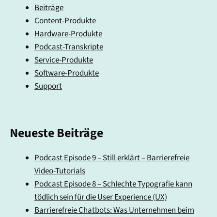
Beiträge
Content-Produkte
Hardware-Produkte
Podcast-Transkripte
Service-Produkte
Software-Produkte
Support
Neueste Beiträge
Podcast Episode 9 – Still erklärt – Barrierefreie
Video-Tutorials
Podcast Episode 8 – Schlechte Typografie kann
tödlich sein für die User Experience (UX)
Barrierefreie Chatbots: Was Unternehmen beim