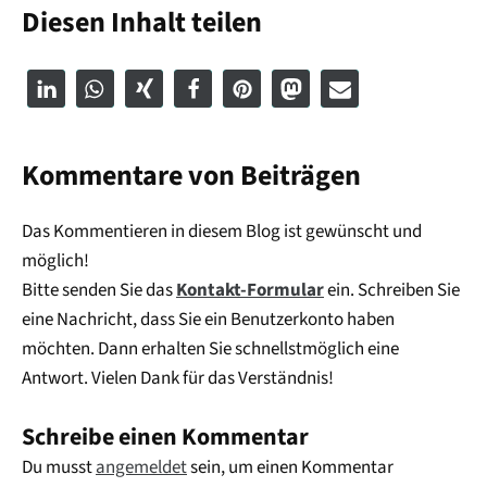
Diesen Inhalt teilen
Kommentare von Beiträgen
Das Kommentieren in diesem Blog ist gewünscht und
möglich!
Bitte senden Sie das
Kontakt-Formular
ein. Schreiben Sie
eine Nachricht, dass Sie ein Benutzerkonto haben
möchten. Dann erhalten Sie schnellstmöglich eine
Antwort. Vielen Dank für das Verständnis!
Schreibe einen Kommentar
Du musst
angemeldet
sein, um einen Kommentar