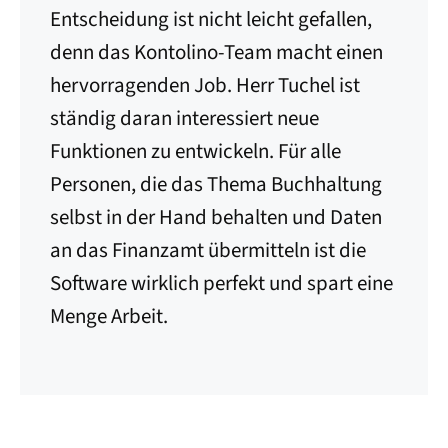
Entscheidung ist nicht leicht gefallen,
denn das Kontolino-Team macht einen
hervorragenden Job. Herr Tuchel ist
ständig daran interessiert neue
Funktionen zu entwickeln. Für alle
Personen, die das Thema Buchhaltung
selbst in der Hand behalten und Daten
an das Finanzamt übermitteln ist die
Software wirklich perfekt und spart eine
Menge Arbeit.