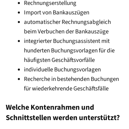
Rechnungserstellung
Import von Bankauszügen
automatischer Rechnungsabgleich
beim Verbuchen der Bankauszüge
integrierter Buchungsassistent mit
hunderten Buchungsvorlagen für die
häufigsten Geschäftsvorfälle
individuelle Buchungsvorlagen
Recherche in bestehenden Buchungen
für wiederkehrende Geschäftsfälle
Welche Kontenrahmen und
Schnittstellen werden unterstützt?