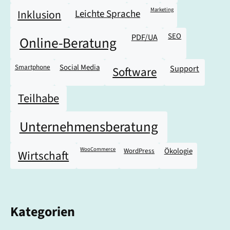
Marketing
Leichte Sprache
Inklusion
SEO
PDF/UA
Online-Beratung
Smartphone
Social Media
Support
Software
Teilhabe
Unternehmensberatung
WooCommerce
WordPress
Ökologie
Wirtschaft
Kategorien