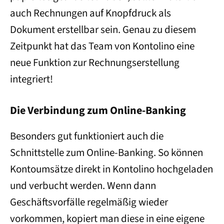
auch Rechnungen auf Knopfdruck als
Dokument erstellbar sein. Genau zu diesem
Zeitpunkt hat das Team von Kontolino eine
neue Funktion zur Rechnungserstellung
integriert!
Die Verbindung zum Online-Banking
Besonders gut funktioniert auch die
Schnittstelle zum Online-Banking. So können
Kontoumsätze direkt in Kontolino hochgeladen
und verbucht werden. Wenn dann
Geschäftsvorfälle regelmäßig wieder
vorkommen, kopiert man diese in eine eigene