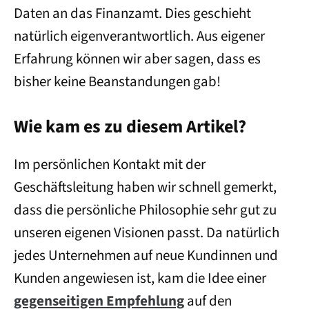
Daten an das Finanzamt. Dies geschieht
natürlich eigenverantwortlich. Aus eigener
Erfahrung können wir aber sagen, dass es
bisher keine Beanstandungen gab!
Wie kam es zu diesem Artikel?
Im persönlichen Kontakt mit der
Geschäftsleitung haben wir schnell gemerkt,
dass die persönliche Philosophie sehr gut zu
unseren eigenen Visionen passt. Da natürlich
jedes Unternehmen auf neue Kundinnen und
Kunden angewiesen ist, kam die Idee einer
gegenseitigen Empfehlung
auf den