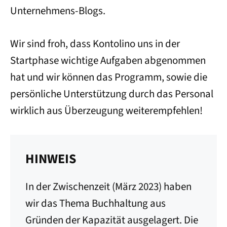
Unternehmens-Blogs.
Wir sind froh, dass Kontolino uns in der
Startphase wichtige Aufgaben abgenommen
hat und wir können das Programm, sowie die
persönliche Unterstützung durch das Personal
wirklich aus Überzeugung weiterempfehlen!
HINWEIS
In der Zwischenzeit (März 2023) haben
wir das Thema Buchhaltung aus
Gründen der Kapazität ausgelagert. Die