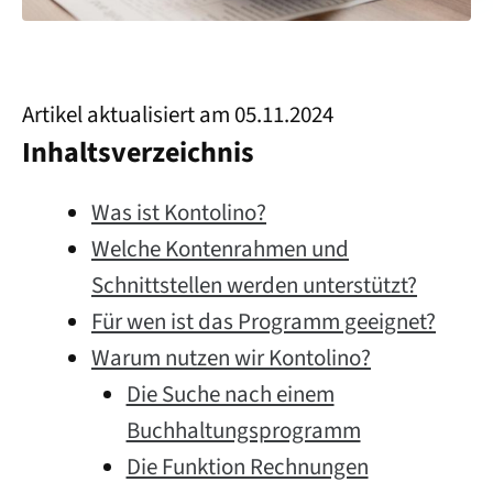
Artikel aktualisiert am 05.11.2024
Inhaltsverzeichnis
Was ist Kontolino?
Welche Kontenrahmen und
Schnittstellen werden unterstützt?
Für wen ist das Programm geeignet?
Warum nutzen wir Kontolino?
Die Suche nach einem
Buchhaltungsprogramm
Die Funktion Rechnungen