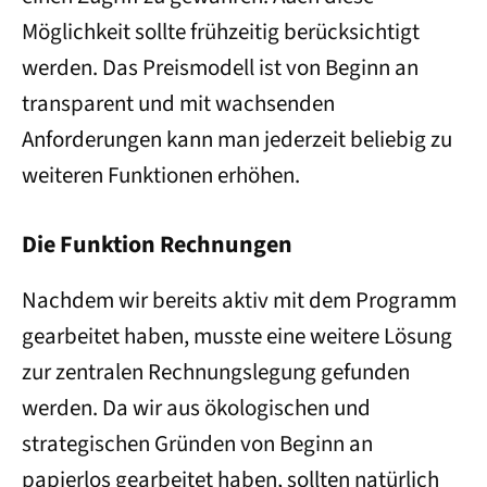
Möglichkeit sollte frühzeitig berücksichtigt
werden. Das Preismodell ist von Beginn an
transparent und mit wachsenden
Anforderungen kann man jederzeit beliebig zu
weiteren Funktionen erhöhen.
Die Funktion Rechnungen
Nachdem wir bereits aktiv mit dem Programm
gearbeitet haben, musste eine weitere Lösung
zur zentralen Rechnungslegung gefunden
werden. Da wir aus ökologischen und
strategischen Gründen von Beginn an
papierlos gearbeitet haben, sollten natürlich