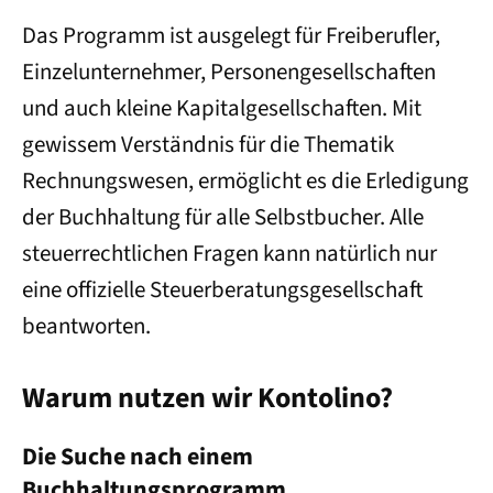
Das Programm ist ausgelegt für Freiberufler,
Einzelunternehmer, Personengesellschaften
und auch kleine Kapitalgesellschaften. Mit
gewissem Verständnis für die Thematik
Rechnungswesen, ermöglicht es die Erledigung
der Buchhaltung für alle Selbstbucher. Alle
steuerrechtlichen Fragen kann natürlich nur
eine offizielle Steuerberatungsgesellschaft
beantworten.
Warum nutzen wir Kontolino?
Die Suche nach einem
Buchhaltungsprogramm