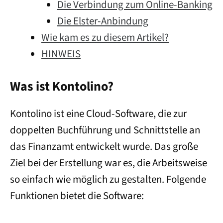
Die Verbindung zum Online-Banking
Die Elster-Anbindung
Wie kam es zu diesem Artikel?
HINWEIS
Was ist Kontolino?
Kontolino ist eine Cloud-Software, die zur
doppelten Buchführung und Schnittstelle an
das Finanzamt entwickelt wurde. Das große
Ziel bei der Erstellung war es, die Arbeitsweise
so einfach wie möglich zu gestalten. Folgende
Funktionen bietet die Software: