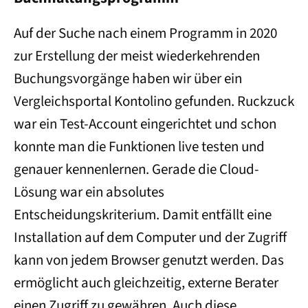
Auf der Suche nach einem Programm in 2020
zur Erstellung der meist wiederkehrenden
Buchungsvorgänge haben wir über ein
Vergleichsportal Kontolino gefunden. Ruckzuck
war ein Test-Account eingerichtet und schon
konnte man die Funktionen live testen und
genauer kennenlernen. Gerade die Cloud-
Lösung war ein absolutes
Entscheidungskriterium. Damit entfällt eine
Installation auf dem Computer und der Zugriff
kann von jedem Browser genutzt werden. Das
ermöglicht auch gleichzeitig, externe Berater
einen Zugriff zu gewähren. Auch diese