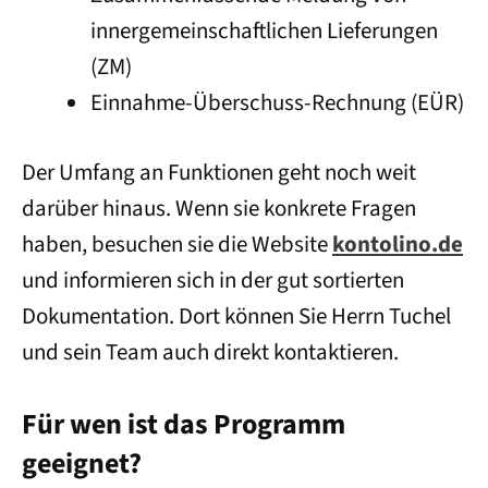
innergemeinschaftlichen Lieferungen
(ZM)
Einnahme-Überschuss-Rechnung (EÜR)
Der Umfang an Funktionen geht noch weit
darüber hinaus. Wenn sie konkrete Fragen
haben, besuchen sie die Website
kontolino.de
und informieren sich in der gut sortierten
Dokumentation. Dort können Sie Herrn Tuchel
und sein Team auch direkt kontaktieren.
Für wen ist das Programm
geeignet?