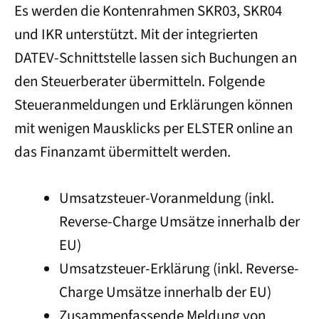
Es werden die Kontenrahmen SKR03, SKR04
und IKR unterstützt. Mit der integrierten
DATEV-Schnittstelle lassen sich Buchungen an
den Steuerberater übermitteln. Folgende
Steueranmeldungen und Erklärungen können
mit wenigen Mausklicks per ELSTER online an
das Finanzamt übermittelt werden.
Umsatzsteuer-Voranmeldung (inkl.
Reverse-Charge Umsätze innerhalb der
EU)
Umsatzsteuer-Erklärung (inkl. Reverse-
Charge Umsätze innerhalb der EU)
Zusammenfassende Meldung von