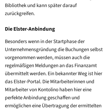
Bibliothek und kann später darauf
zurückgreifen.
Die Elster-Anbindung
Besonders wenn in der Startphase der
Unternehmensgründung die Buchungen selbst
vorgenommen werden, müssen auch die
regelmäßigen Meldungen an das Finanzamt
übermittelt werden. Ein bekannter Weg ist hier
das Elster-Portal. Die Mitarbeiterinnen und
Mitarbeiter von Kontolino haben hier eine
perfekte Anbindung geschaffen und
ermöglichen eine Übertragung der ermittelten