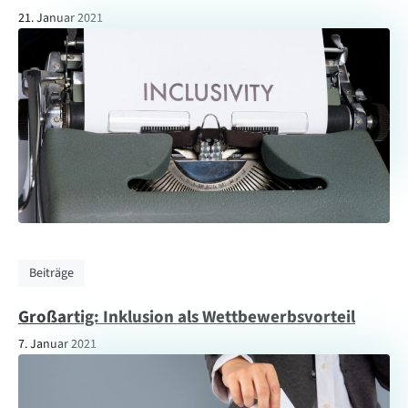
21. Januar 2021
Beiträge
Großartig: Inklusion als Wettbewerbsvorteil
7. Januar 2021