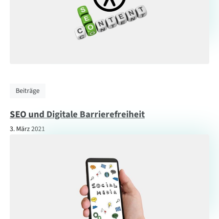
Beiträge
SEO und Digitale Barrierefreiheit
3. März 2021