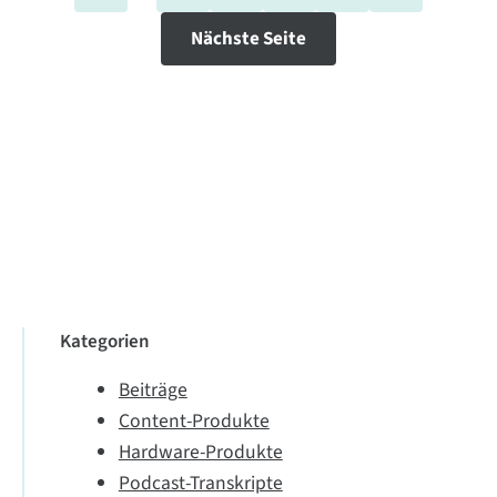
Nächste Seite
Kategorien
Beiträge
Content-Produkte
Hardware-Produkte
Podcast-Transkripte