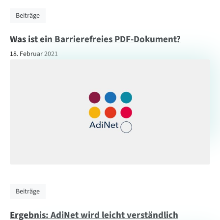
Beiträge
Was ist ein Barrierefreies PDF-Dokument?
18. Februar 2021
Beiträge
Ergebnis: AdiNet wird leicht verständlich