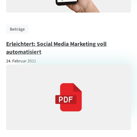
Beiträge
Erleichtert: Social Media Marketing voll
automatisiert
24. Februar 2021