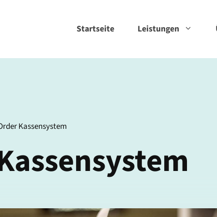
Startseite
Leistungen
Order Kassensystem
 Kassensystem