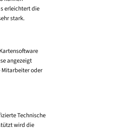
 erleichtert die
ehr stark.
 Kartensoftware
sse angezeigt
Mitarbeiter oder
izierte Technische
tützt wird die