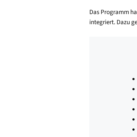
Das Programm hat a
integriert. Dazu 