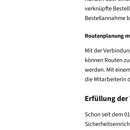
verknüpfte Bestel
Bestellannahme b
Routenplanung m
Mit der Verbindun
können Routen zur
werden. Mit einem
die Mitarbeiterin
Erfüllung der
Schon seit dem 01
Sicherheitseinric