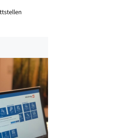
ttstellen