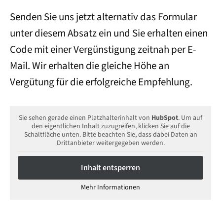
Senden Sie uns jetzt alternativ das Formular
unter diesem Absatz ein und Sie erhalten einen
Code mit einer Vergünstigung zeitnah per E-
Mail. Wir erhalten die gleiche Höhe an
Vergütung für die erfolgreiche Empfehlung.
Sie sehen gerade einen Platzhalterinhalt von
HubSpot
. Um auf
den eigentlichen Inhalt zuzugreifen, klicken Sie auf die
Schaltfläche unten. Bitte beachten Sie, dass dabei Daten an
Drittanbieter weitergegeben werden.
Inhalt entsperren
Mehr Informationen