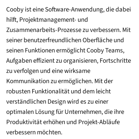
Cooby ist eine Software-Anwendung, die dabei
hilft, Projektmanagement- und
Zusammenarbeits-Prozesse zu verbessern. Mit
seiner benutzerfreundlichen Oberfläche und
seinen Funktionen ermöglicht Cooby Teams,
Aufgaben effizient zu organisieren, Fortschritte
zu verfolgen und eine wirksame
Kommunikation zu ermöglichen. Mit der
robusten Funktionalität und dem leicht
verständlichen Design wird es zu einer
optimalen Lösung für Unternehmen, die ihre
Produktivität erhöhen und Projekt-Abläufe
verbessern möchten.