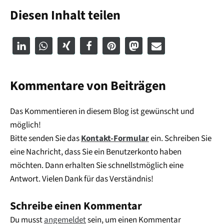
Diesen Inhalt teilen
Kommentare von Beiträgen
Das Kommentieren in diesem Blog ist gewünscht und
möglich!
Bitte senden Sie das
Kontakt-Formular
ein. Schreiben Sie
eine Nachricht, dass Sie ein Benutzerkonto haben
möchten. Dann erhalten Sie schnellstmöglich eine
Antwort. Vielen Dank für das Verständnis!
Schreibe einen Kommentar
Du musst
angemeldet
sein, um einen Kommentar