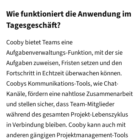
Wie funktioniert die Anwendung im
Tagesgeschäft?
Cooby bietet Teams eine
Aufgabenverwaltungs-Funktion, mit der sie
Aufgaben zuweisen, Fristen setzen und den
Fortschritt in Echtzeit überwachen können.
Coobys Kommunikations-Tools, wie Chat-
Kanäle, fördern eine nahtlose Zusammenarbeit
und stellen sicher, dass Team-Mitglieder
während des gesamten Projekt-Lebenszyklus
in Verbindung bleiben. Cooby kann auch mit
anderen gängigen Projektmanagement-Tools