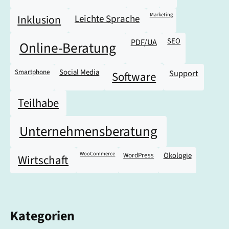
Marketing
Leichte Sprache
Inklusion
SEO
PDF/UA
Online-Beratung
Smartphone
Social Media
Support
Software
Teilhabe
Unternehmensberatung
WooCommerce
WordPress
Ökologie
Wirtschaft
Kategorien