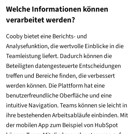
Welche Informationen können
verarbeitet werden?
Cooby bietet eine Berichts- und
Analysefunktion, die wertvolle Einblicke in die
Teamleistung liefert. Dadurch können die
Beteiligten datengesteuerte Entscheidungen
treffen und Bereiche finden, die verbessert
werden können. Die Plattform hat eine
benutzerfreundliche Oberfläche und eine
intuitive Navigation. Teams können sie leicht in
ihre bestehenden Arbeitsabläufe einbinden. Mit
der mobilen App zum Beispiel von HubSpot