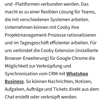
und -Plattformen verbunden werden. Das
macht es zu einer flexiblen Lösung für Teams,
die mit verschiedenen Systemen arbeiten.
Unternehmen können mit Cooby ihre
Projektmanagement-Prozesse rationalisieren
und im Tagesgeschäft effizienter arbeiten. Für
uns verbindet die Cooby Extension (installierte
Browser-Erweiterung) für Google Chrome die
Möglichkeit zur Verknüpfung und
Synchronisation vom CRM mit
WhatsApp
Business
. So können Nachrichten, Notizen,
Aufgaben, Aufträge und Tickets direkt aus dem
Chat erstellt oder verknüpft werden.