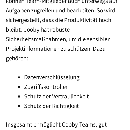
können Team-Mitglieder auch unterwegs auf
Aufgaben zugreifen und bearbeiten. So wird
sichergestellt, dass die Produktivität hoch
bleibt. Cooby hat robuste
Sicherheitsmaßnahmen, um die sensiblen
Projektinformationen zu schützen. Dazu
gehören:
Datenverschlüsselung
Zugriffskontrollen
Schutz der Vertraulichkeit
Schutz der Richtigkeit
Insgesamt ermöglicht Cooby Teams, gut