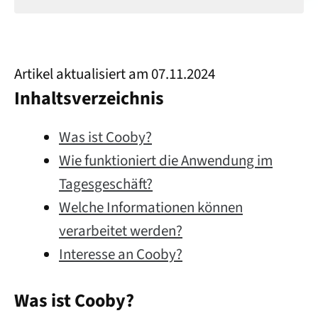
Artikel aktualisiert am 07.11.2024
Inhaltsverzeichnis
Was ist Cooby?
Wie funktioniert die Anwendung im
Tagesgeschäft?
Welche Informationen können
verarbeitet werden?
Interesse an Cooby?
Was ist Cooby?