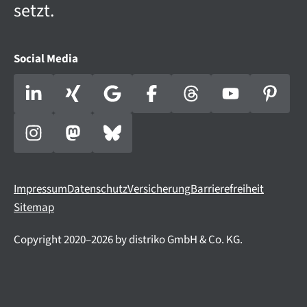
setzt.
Social Media
Impressum
Datenschutz
Versicherung
Barrierefreiheit
Sitemap
Copyright 2020–2026 by distriko GmbH & Co. KG.