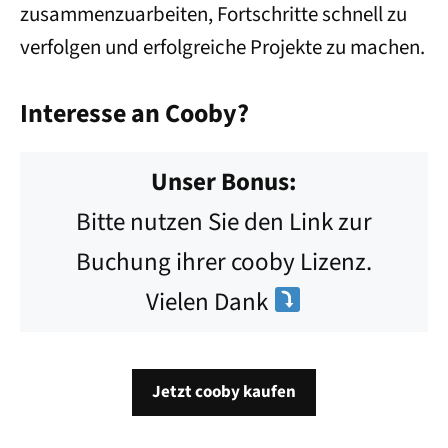
zusammenzuarbeiten, Fortschritte schnell zu
verfolgen und erfolgreiche Projekte zu machen.
Interesse an Cooby?
Unser Bonus:
Bitte nutzen Sie den Link zur
Buchung ihrer cooby Lizenz.
Vielen Dank
Jetzt cooby kaufen