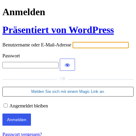
Anmelden
Präsentiert von WordPress
Benutzername oder E-Mail-Adresse
Passwort
OR
Angemeldet bleiben
Passwort vergessen?