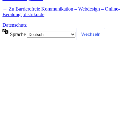
← Zu Barrierefreie Kommunikation – Webdesign – Online-
Beratung | distriko.de
Datenschutz
Sprache